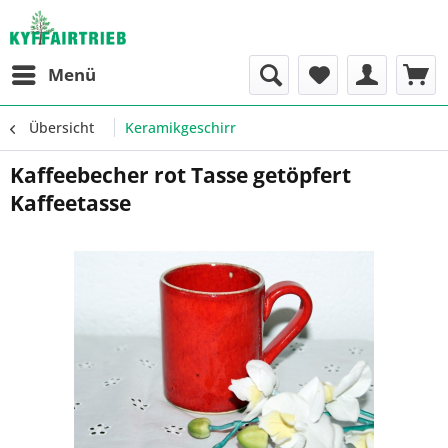
Menü
Übersicht
Keramikgeschirr
Kaffeebecher rot Tasse getöpfert
Kaffeetasse