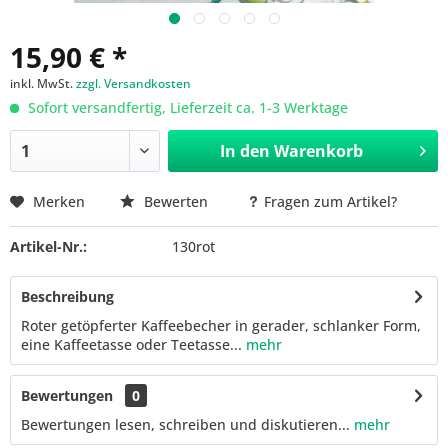
15,90 € *
inkl. MwSt.
zzgl. Versandkosten
Sofort versandfertig, Lieferzeit ca. 1-3 Werktage
In den
Warenkorb
Merken
Bewerten
Fragen zum Artikel?
Artikel-Nr.:
130rot
Beschreibung
Roter getöpferter Kaffeebecher in gerader, schlanker Form,
eine Kaffeetasse oder Teetasse...
mehr
Bewertungen
0
Bewertungen lesen, schreiben und diskutieren...
mehr