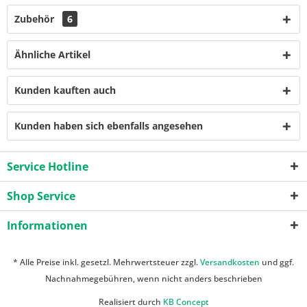
Zubehör
6
Ähnliche Artikel
Kunden kauften auch
Kunden haben sich ebenfalls angesehen
Service Hotline
Shop Service
Informationen
* Alle Preise inkl. gesetzl. Mehrwertsteuer zzgl.
Versandkosten
und ggf.
Nachnahmegebühren, wenn nicht anders beschrieben
Realisiert durch
KB Concept