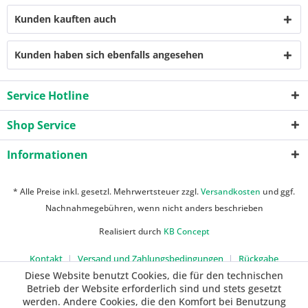
Kunden kauften auch
Kunden haben sich ebenfalls angesehen
Service Hotline
Shop Service
Informationen
* Alle Preise inkl. gesetzl. Mehrwertsteuer zzgl.
Versandkosten
und ggf.
Nachnahmegebühren, wenn nicht anders beschrieben
Realisiert durch
KB Concept
Kontakt
Versand und Zahlungsbedingungen
Rückgabe
Diese Website benutzt Cookies, die für den technischen
Betrieb der Website erforderlich sind und stets gesetzt
werden. Andere Cookies, die den Komfort bei Benutzung