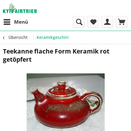
Menü
Übersicht
Keramikgeschirr
Teekanne flache Form Keramik rot
getöpfert