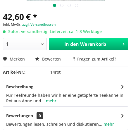
42,60 € *
inkl. MwSt.
zzgl. Versandkosten
Sofort versandfertig, Lieferzeit ca. 1-3 Werktage
In den
Warenkorb
Merken
Bewerten
Fragen zum Artikel?
Artikel-Nr.:
14rot
Beschreibung
Für Teefreunde haben wir hier eine getöpferte Teekanne in
Rot aus Anne und...
mehr
Bewertungen
0
Bewertungen lesen, schreiben und diskutieren...
mehr