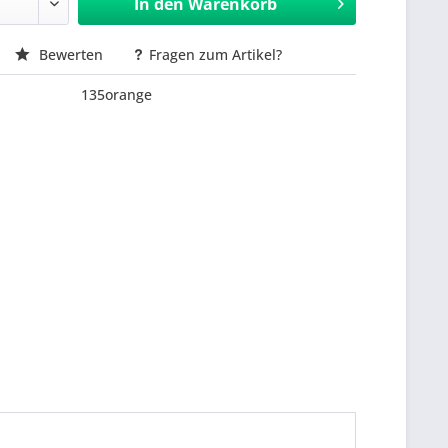
In den
Warenkorb
Bewerten
Fragen zum Artikel?
135orange