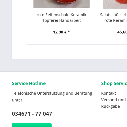
rote Seifenschale Keramik
Salatschüssel
Töpferei Handarbeit
rote Kerami
12,90 € *
45,60
Service Hotline
Shop Servi
Telefonische Unterstützung und Beratung
Kontakt
Versand und
unter:
Rückgabe
034671 - 77 047