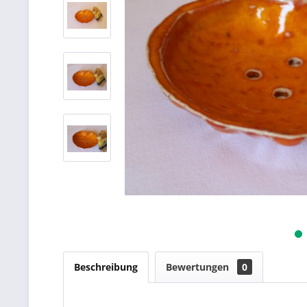
Beschreibung
Bewertungen
0