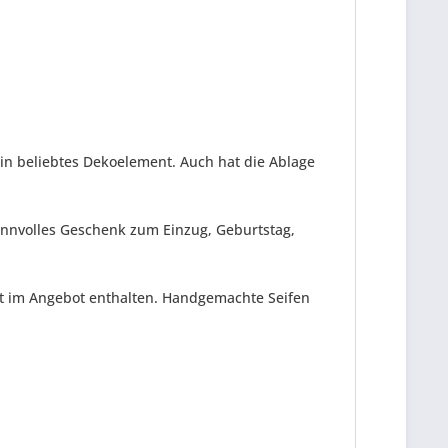
ein beliebtes Dekoelement. Auch hat die Ablage
innvolles Geschenk zum Einzug, Geburtstag,
cht im Angebot enthalten. Handgemachte Seifen