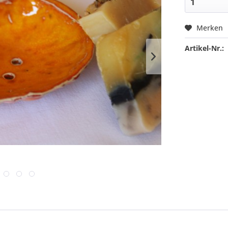
Merken
Artikel-Nr.: