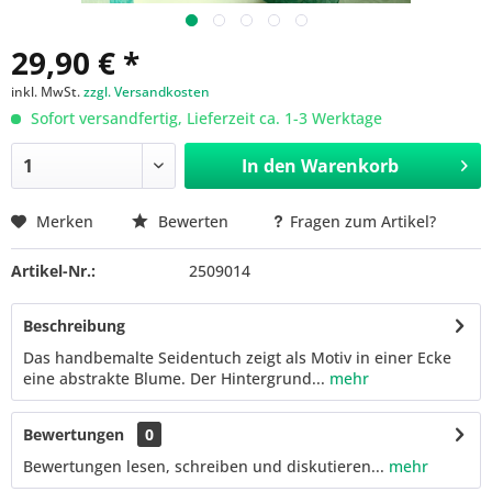
29,90 € *
inkl. MwSt.
zzgl. Versandkosten
Sofort versandfertig, Lieferzeit ca. 1-3 Werktage
In den
Warenkorb
Merken
Bewerten
Fragen zum Artikel?
Artikel-Nr.:
2509014
Beschreibung
Das handbemalte Seidentuch zeigt als Motiv in einer Ecke
eine abstrakte Blume. Der Hintergrund...
mehr
Bewertungen
0
Bewertungen lesen, schreiben und diskutieren...
mehr