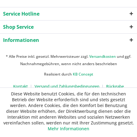
Service Hotline
Shop Service
Informationen
* Alle Preise inkl. gesetzl. Mehrwertsteuer zzgl.
Versandkosten
und ggf.
Nachnahmegebühren, wenn nicht anders beschrieben
Realisiert durch
KB Concept
Kontakt
Versand und Zahlungsbedingungen
Rückgabe
Diese Website benutzt Cookies, die für den technischen
Betrieb der Website erforderlich sind und stets gesetzt
werden. Andere Cookies, die den Komfort bei Benutzung
dieser Website erhöhen, der Direktwerbung dienen oder die
Interaktion mit anderen Websites und sozialen Netzwerken
vereinfachen sollen, werden nur mit Ihrer Zustimmung gesetzt.
Mehr Informationen