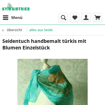
Menü
Übersicht
alles aus Seide
Seidentuch handbemalt türkis mit
Blumen Einzelstück