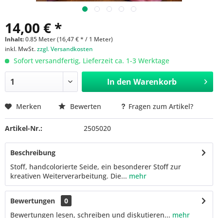
14,00 € *
Inhalt:
0.85 Meter (16,47 € * / 1 Meter)
inkl. MwSt.
zzgl. Versandkosten
Sofort versandfertig, Lieferzeit ca. 1-3 Werktage
In den
Warenkorb
Merken
Bewerten
Fragen zum Artikel?
Artikel-Nr.:
2505020
Beschreibung
Stoff, handcolorierte Seide, ein besonderer Stoff zur
kreativen Weiterverarbeitung. Die...
mehr
Bewertungen
0
Bewertungen lesen, schreiben und diskutieren...
mehr