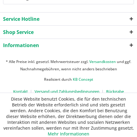
Service Hotline
Shop Service
Informationen
* Alle Preise inkl. gesetzl. Mehrwertsteuer zzgl.
Versandkosten
und ggf.
Nachnahmegebühren, wenn nicht anders beschrieben
Realisiert durch
KB Concept
Kontakt
Versand und Zahlungsbedingungen
Rückgabe
Diese Website benutzt Cookies, die für den technischen
Betrieb der Website erforderlich sind und stets gesetzt
werden. Andere Cookies, die den Komfort bei Benutzung
dieser Website erhöhen, der Direktwerbung dienen oder die
Interaktion mit anderen Websites und sozialen Netzwerken
vereinfachen sollen, werden nur mit Ihrer Zustimmung gesetzt.
Mehr Informationen