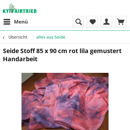
Menü
Übersicht
alles aus Seide
Seide Stoff 85 x 90 cm rot lila gemustert
Handarbeit