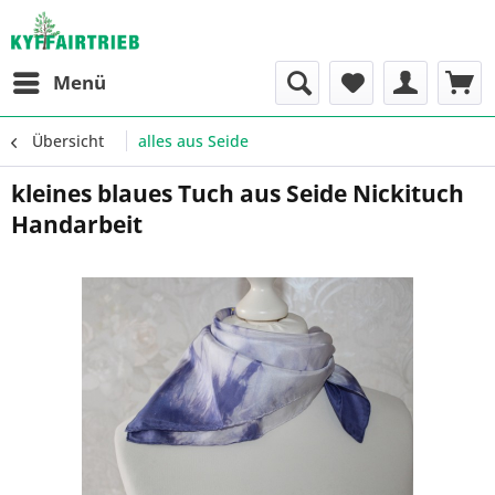
Menü
Übersicht
alles aus Seide
kleines blaues Tuch aus Seide Nickituch
Handarbeit