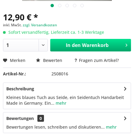
12,90 € *
inkl. MwSt.
zzgl. Versandkosten
Sofort versandfertig, Lieferzeit ca. 1-3 Werktage
In den
Warenkorb
Merken
Bewerten
Fragen zum Artikel?
Artikel-Nr.:
2508016
Beschreibung
Kleines blaues Tuch aus Seide, ein Seidentuch Handarbeit
Made in Germany. Ein...
mehr
Bewertungen
0
Bewertungen lesen, schreiben und diskutieren...
mehr