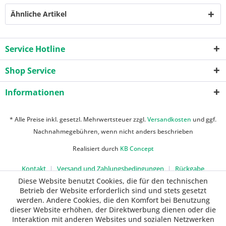
Ähnliche Artikel
Service Hotline
Shop Service
Informationen
* Alle Preise inkl. gesetzl. Mehrwertsteuer zzgl.
Versandkosten
und ggf.
Nachnahmegebühren, wenn nicht anders beschrieben
Realisiert durch
KB Concept
Kontakt
Versand und Zahlungsbedingungen
Rückgabe
Diese Website benutzt Cookies, die für den technischen
Betrieb der Website erforderlich sind und stets gesetzt
werden. Andere Cookies, die den Komfort bei Benutzung
dieser Website erhöhen, der Direktwerbung dienen oder die
Interaktion mit anderen Websites und sozialen Netzwerken