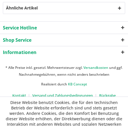
Ähnliche Artikel
Service Hotline
Shop Service
Informationen
* Alle Preise inkl. gesetzl. Mehrwertsteuer zzgl.
Versandkosten
und ggf.
Nachnahmegebühren, wenn nicht anders beschrieben
Realisiert durch
KB Concept
Kontakt
Versand und Zahlungsbedingungen
Rückgabe
Diese Website benutzt Cookies, die für den technischen
Betrieb der Website erforderlich sind und stets gesetzt
werden. Andere Cookies, die den Komfort bei Benutzung
dieser Website erhöhen, der Direktwerbung dienen oder die
Interaktion mit anderen Websites und sozialen Netzwerken