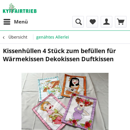
Menü
Übersicht
genähtes Allerlei
Kissenhüllen 4 Stück zum befüllen für
Wärmekissen Dekokissen Duftkissen