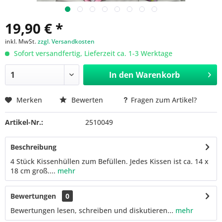
19,90 € *
inkl. MwSt.
zzgl. Versandkosten
Sofort versandfertig, Lieferzeit ca. 1-3 Werktage
In den
Warenkorb
Merken
Bewerten
Fragen zum Artikel?
Artikel-Nr.:
2510049
Beschreibung
4 Stück Kissenhüllen zum Befüllen. Jedes Kissen ist ca. 14 x
18 cm groß....
mehr
Bewertungen
0
Bewertungen lesen, schreiben und diskutieren...
mehr