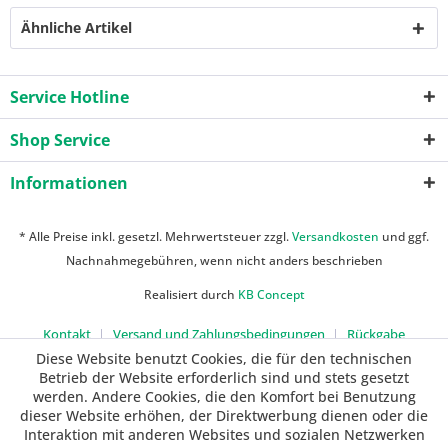
Ähnliche Artikel
Service Hotline
Shop Service
Informationen
* Alle Preise inkl. gesetzl. Mehrwertsteuer zzgl.
Versandkosten
und ggf.
Nachnahmegebühren, wenn nicht anders beschrieben
Realisiert durch
KB Concept
Kontakt
Versand und Zahlungsbedingungen
Rückgabe
Diese Website benutzt Cookies, die für den technischen
Betrieb der Website erforderlich sind und stets gesetzt
werden. Andere Cookies, die den Komfort bei Benutzung
dieser Website erhöhen, der Direktwerbung dienen oder die
Interaktion mit anderen Websites und sozialen Netzwerken