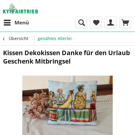
Menü
Übersicht
genähtes Allerlei
Kissen Dekokissen Danke für den Urlaub
Geschenk Mitbringsel