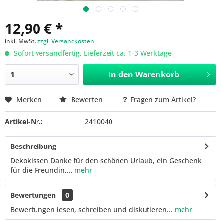
12,90 € *
inkl. MwSt.
zzgl. Versandkosten
Sofort versandfertig, Lieferzeit ca. 1-3 Werktage
In den
Warenkorb
Merken
Bewerten
Fragen zum Artikel?
Artikel-Nr.:
2410040
Beschreibung
Dekokissen Danke für den schönen Urlaub, ein Geschenk
für die Freundin,...
mehr
Bewertungen
0
Bewertungen lesen, schreiben und diskutieren...
mehr