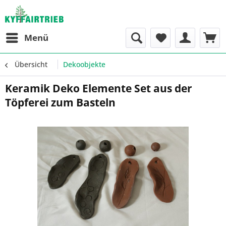
Menü
Übersicht
Dekoobjekte
Keramik Deko Elemente Set aus der
Töpferei zum Basteln