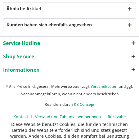
Ähnliche Artikel
Kunden haben sich ebenfalls angesehen
Service Hotline
Shop Service
Informationen
* Alle Preise inkl. gesetzl. Mehrwertsteuer zzgl.
Versandkosten
und ggf.
Nachnahmegebühren, wenn nicht anders beschrieben
Realisiert durch
KB Concept
Kontakt
Versand und Zahlungsbedingungen
Rückgabe
Diese Website benutzt Cookies, die für den technischen
Betrieb der Website erforderlich sind und stets gesetzt
werden. Andere Cookies, die den Komfort bei Benutzung