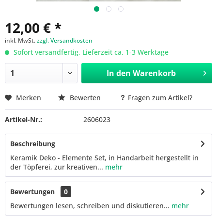
12,00 € *
inkl. MwSt.
zzgl. Versandkosten
Sofort versandfertig, Lieferzeit ca. 1-3 Werktage
In den
Warenkorb
Merken
Bewerten
Fragen zum Artikel?
Artikel-Nr.:
2606023
Beschreibung
Keramik Deko - Elemente Set, in Handarbeit hergestellt in
der Töpferei, zur kreativen...
mehr
Bewertungen
0
Bewertungen lesen, schreiben und diskutieren...
mehr