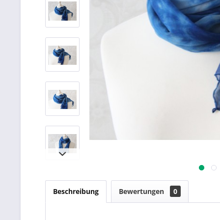
Beschreibung
Bewertungen
0