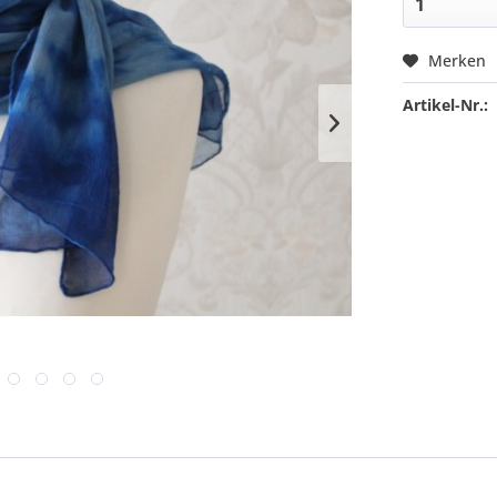
Merken
Artikel-Nr.: