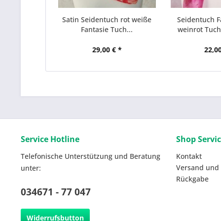
Satin Seidentuch rot weiße
Seidentuch F
Fantasie Tuch...
weinrot Tuch 
29,00 € *
22,00
Service Hotline
Shop Servi
Telefonische Unterstützung und Beratung
Kontakt
Versand und
unter:
Rückgabe
034671 - 77 047
Widerrufsbutton