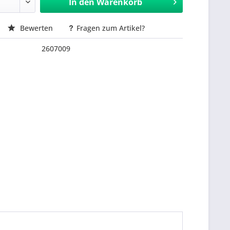
In den
Warenkorb
Bewerten
Fragen zum Artikel?
2607009