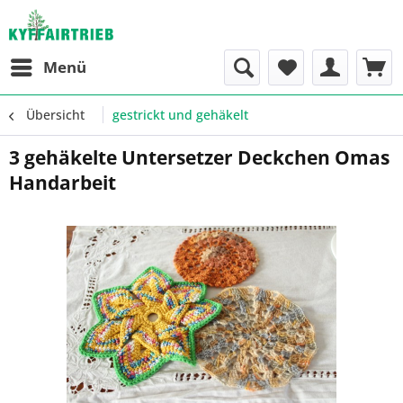
Menü
Übersicht
gestrickt und gehäkelt
3 gehäkelte Untersetzer Deckchen Omas
Handarbeit