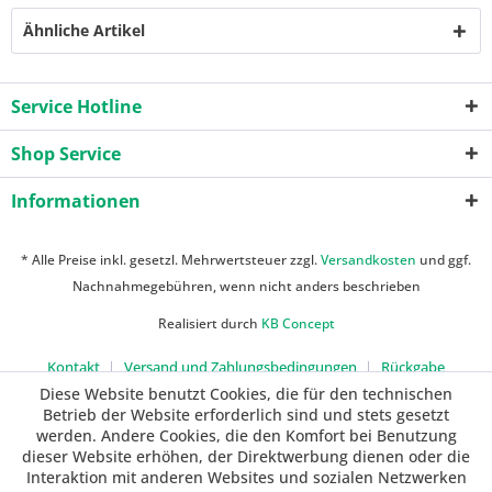
Ähnliche Artikel
Service Hotline
Shop Service
Informationen
* Alle Preise inkl. gesetzl. Mehrwertsteuer zzgl.
Versandkosten
und ggf.
Nachnahmegebühren, wenn nicht anders beschrieben
Realisiert durch
KB Concept
Kontakt
Versand und Zahlungsbedingungen
Rückgabe
Diese Website benutzt Cookies, die für den technischen
Betrieb der Website erforderlich sind und stets gesetzt
werden. Andere Cookies, die den Komfort bei Benutzung
dieser Website erhöhen, der Direktwerbung dienen oder die
Interaktion mit anderen Websites und sozialen Netzwerken