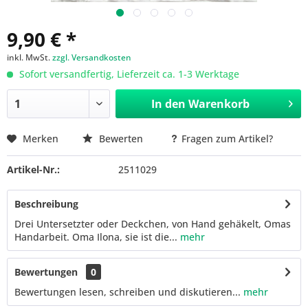
9,90 € *
inkl. MwSt.
zzgl. Versandkosten
Sofort versandfertig, Lieferzeit ca. 1-3 Werktage
In den
Warenkorb
Merken
Bewerten
Fragen zum Artikel?
Artikel-Nr.:
2511029
Beschreibung
Drei Untersetzter oder Deckchen, von Hand gehäkelt, Omas
Handarbeit. Oma Ilona, sie ist die...
mehr
Bewertungen
0
Bewertungen lesen, schreiben und diskutieren...
mehr